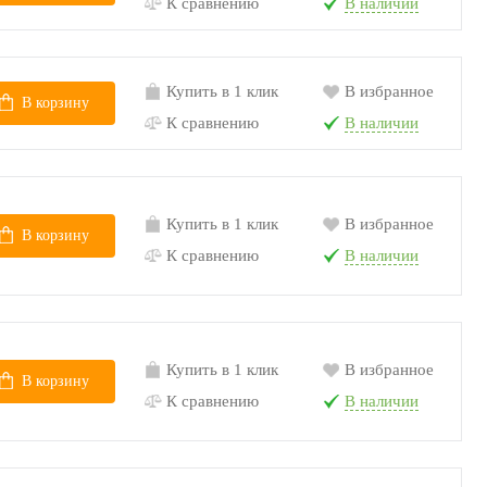
К сравнению
В наличии
Купить в 1 клик
В избранное
В корзину
К сравнению
В наличии
Купить в 1 клик
В избранное
В корзину
К сравнению
В наличии
Купить в 1 клик
В избранное
В корзину
К сравнению
В наличии