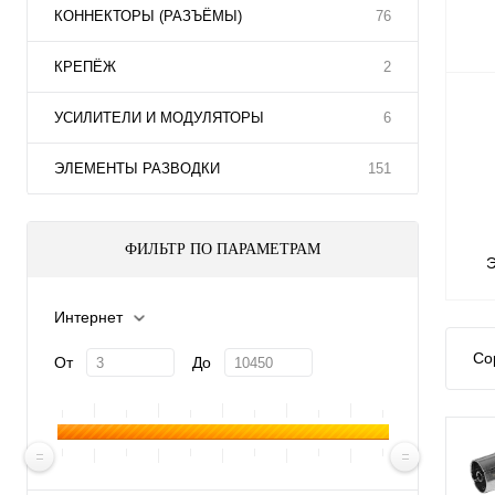
КОННЕКТОРЫ (РАЗЪЁМЫ)
76
КРЕПЁЖ
2
УСИЛИТЕЛИ И МОДУЛЯТОРЫ
6
ЭЛЕМЕНТЫ РАЗВОДКИ
151
ФИЛЬТР ПО ПАРАМЕТРАМ
Интернет
Со
От
До