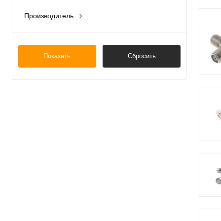
Производитель
Китай
Россия
Показать
Сбросить