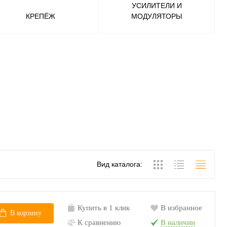
УСИЛИТЕЛИ И
КРЕПЁЖ
МОДУЛЯТОРЫ
Вид каталога:
Купить в 1 клик
В избранное
В корзину
К сравнению
В наличии