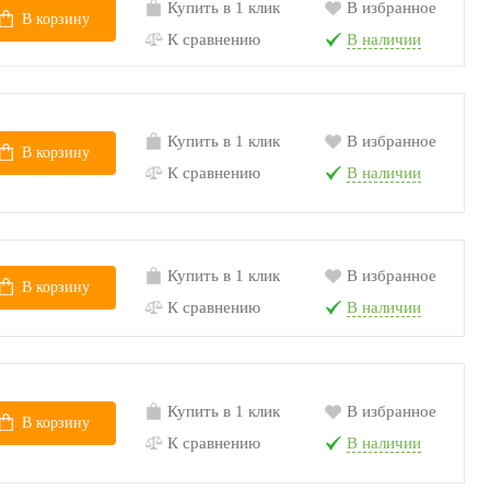
Купить в 1 клик
В избранное
В корзину
К сравнению
В наличии
Купить в 1 клик
В избранное
В корзину
К сравнению
В наличии
Купить в 1 клик
В избранное
В корзину
К сравнению
В наличии
Купить в 1 клик
В избранное
В корзину
К сравнению
В наличии