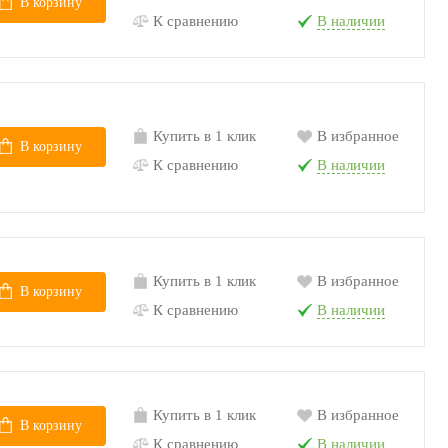
В корзину
К сравнению
В наличии
Купить в 1 клик
В избранное
В корзину
К сравнению
В наличии
Купить в 1 клик
В избранное
В корзину
К сравнению
В наличии
Купить в 1 клик
В избранное
В корзину
К сравнению
В наличии