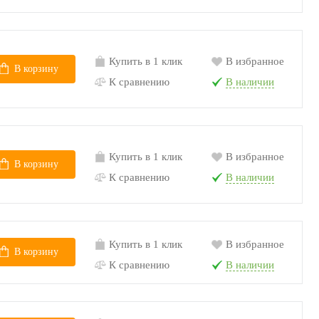
Купить в 1 клик
В избранное
В корзину
К сравнению
В наличии
Купить в 1 клик
В избранное
В корзину
К сравнению
В наличии
Купить в 1 клик
В избранное
В корзину
К сравнению
В наличии