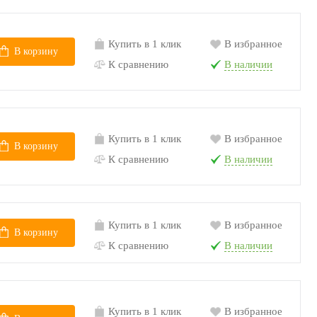
Купить в 1 клик
В избранное
В корзину
К сравнению
В наличии
Купить в 1 клик
В избранное
В корзину
К сравнению
В наличии
Купить в 1 клик
В избранное
В корзину
К сравнению
В наличии
Купить в 1 клик
В избранное