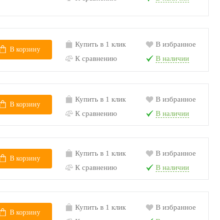
Купить в 1 клик
В избранное
В корзину
К сравнению
В наличии
Купить в 1 клик
В избранное
В корзину
К сравнению
В наличии
Купить в 1 клик
В избранное
В корзину
К сравнению
В наличии
Купить в 1 клик
В избранное
В корзину