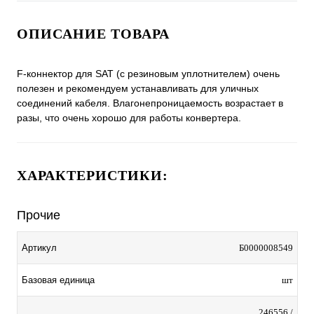
ОПИСАНИЕ ТОВАРА
F-коннектор для SAT (с резиновым уплотнителем) очень
полезен и рекомендуем устанавливать для уличных
соединений кабеля. Влагонепроницаемость возрастает в
разы, что очень хорошо для работы конвертера.
ХАРАКТЕРИСТИКИ:
Прочие
Артикул
Б0000008549
Базовая единица
шт
246556 /