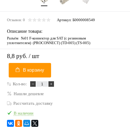
Отзывов: 0
Артикул:
Б0000008549
Описание товара:
Разъём №01 F-коннектор для SAT (с резиновым
уплотнителем) (PROCONNECT) (TD-005) (TS-005)
8,8 руб.
/ шт
В корзину
Кол-во:
Нашли дешевле
Рассчитать доставку
В наличии