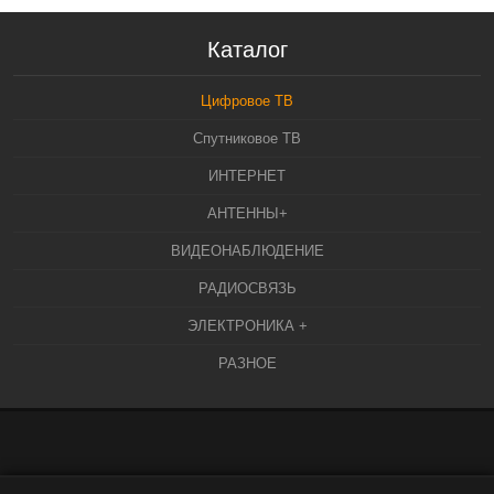
Каталог
Цифровое ТВ
Спутниковое ТВ
ИНТЕРНЕТ
АНТЕННЫ+
ВИДЕОНАБЛЮДЕНИЕ
РАДИОСВЯЗЬ
ЭЛЕКТРОНИКА +
РАЗНОЕ