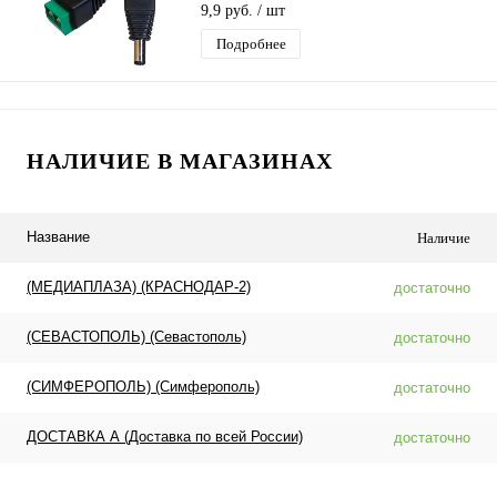
колодкой, разъем, штекер питания
9,9 руб.
/ шт
Подробнее
НАЛИЧИЕ В МАГАЗИНАХ
Название
Наличие
(МЕДИАПЛАЗА) (КРАСНОДАР-2)
достаточно
(СЕВАСТОПОЛЬ) (Севастополь)
достаточно
(СИМФЕРОПОЛЬ) (Симферополь)
достаточно
ДОСТАВКА А (Доставка по всей России)
достаточно