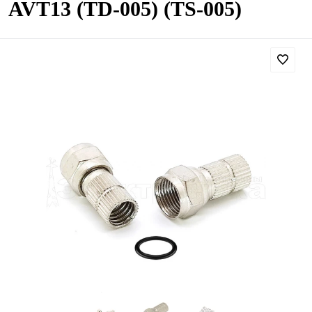
AVT13 (TD-005) (TS-005)