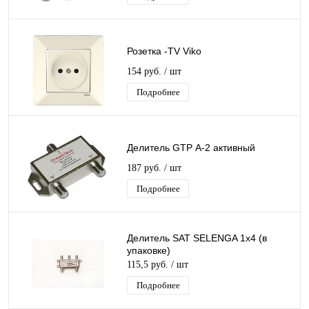
Розетка -TV Viko
154 руб.
/ шт
Подробнее
Делитель GTP А-2 активный
187 руб.
/ шт
Подробнее
Делитель SAT SELENGA 1х4 (в
упаковке)
115,5 руб.
/ шт
Подробнее