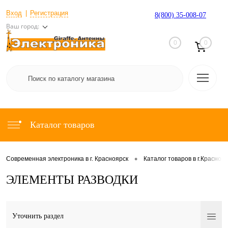
Вход
Регистрация
8(800) 35-008-07
Ваш город:
0
0
Каталог товаров
•
Современная электроника в г. Красноярск
Каталог товаров в г.Красноя
ЭЛЕМЕНТЫ РАЗВОДКИ
Уточнить раздел