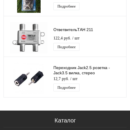
Подробнее
ОтветвительТАН 211
122,4 руб.
/ шт
Подробнее
Переходник Jack2.5 розетка -
Jack3.5 вилка, стерео
12,7 руб.
/ шт
Подробнее
Каталог