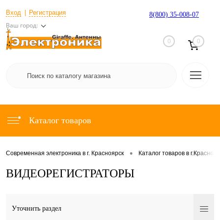
Вход
Регистрация
8(800) 35-008-07
Ваш город:
0
0
Каталог товаров
•
Современная электроника в г. Красноярск
Каталог товаров в г.Красноя
ВИДЕОРЕГИСТРАТОРЫ
Уточнить раздел