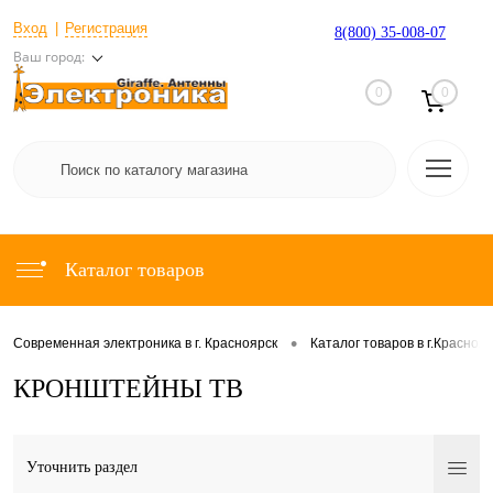
Вход
Регистрация
8(800) 35-008-07
Ваш город:
0
0
Каталог товаров
•
Современная электроника в г. Красноярск
Каталог товаров в г.Красноя
КРОНШТЕЙНЫ ТВ
Уточнить раздел