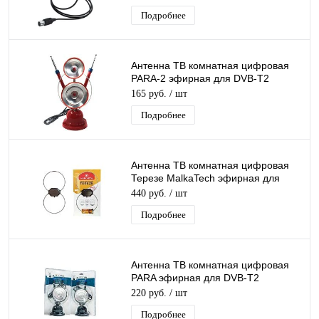
Рэмо
Подробнее
Антенна ТВ комнатная цифровая
PARA-2 эфирная для DVB-T2
телевидения
165 руб.
/ шт
Подробнее
Антенна ТВ комнатная цифровая
Терезе MalkaTech эфирная для
DVB-T2 телевидения
440 руб.
/ шт
Подробнее
Антенна ТВ комнатная цифровая
PARA эфирная для DVB-T2
телевидения
220 руб.
/ шт
Подробнее