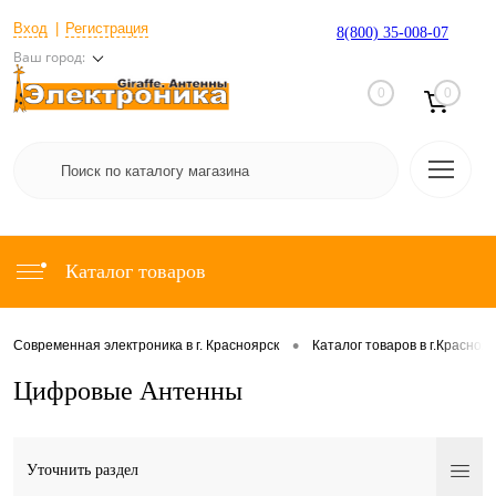
Вход
Регистрация
8(800) 35-008-07
Ваш город:
0
0
Каталог товаров
•
Современная электроника в г. Красноярск
Каталог товаров в г.Красноя
Цифровые Антенны
Уточнить раздел