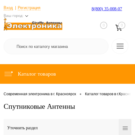
Вход
Регистрация
8(800) 35-008-07
Ваш город:
0
0
Каталог товаров
•
Современная электроника в г. Красноярск
Каталог товаров в г.Красноя
Спутниковые Антенны
Уточнить раздел