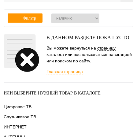
Фильтр
В ДАННОМ РАЗДЕЛЕ ПОКА ПУСТО
Вы можете вернуться на
страницу
каталога
или воспользоваться навигацией
или поиском по сайту.
Главная страница
ИЛИ ВЫБЕРИТЕ НУЖНЫЙ ТОВАР В КАТАЛОГЕ.
Цифровое ТВ
Спутниковое ТВ
ИНТЕРНЕТ