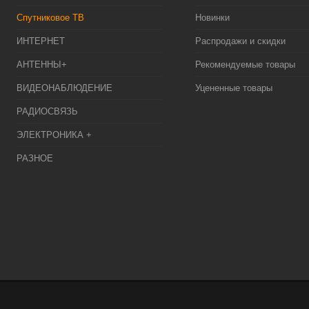
Спутниковое ТВ
Новинки
ИНТЕРНЕТ
Распродажи и скидки
АНТЕННЫ+
Рекомендуемые товары
ВИДЕОНАБЛЮДЕНИЕ
Уцененные товары
РАДИОСВЯЗЬ
ЭЛЕКТРОНИКА +
РАЗНОЕ