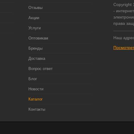
Copyright
Отзывы
- интерне
электрони
Акции
права за
Услуги
Наш адрес
Оптовикам
Посмотрет
Бренды
Доставка
Вопрос ответ
Блог
Новости
Каталог
Контакты