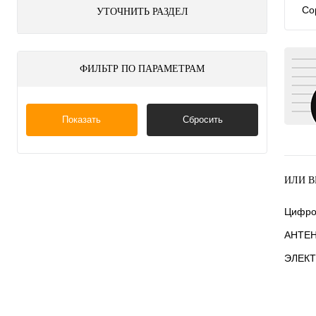
Со
УТОЧНИТЬ РАЗДЕЛ
ФИЛЬТР ПО ПАРАМЕТРАМ
Показать
Сбросить
ИЛИ В
Цифро
АНТЕ
ЭЛЕКТ