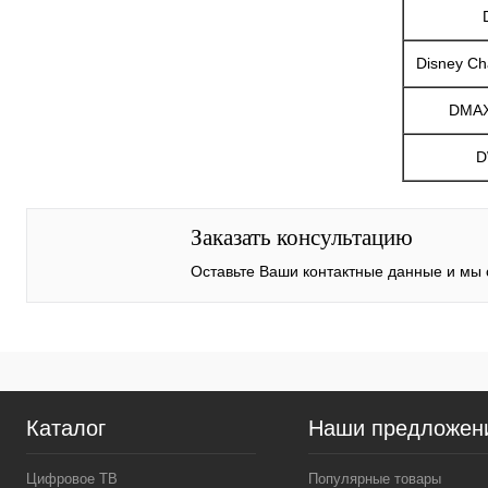
Disney Ch
DMAX
D
Заказать консультацию
Оставьте Ваши контактные данные и мы
Каталог
Наши предложен
Цифровое ТВ
Популярные товары