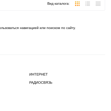
Вид каталога:
льзоваться навигацией или поиском по сайту.
ИНТЕРНЕТ
РАДИОСВЯЗЬ