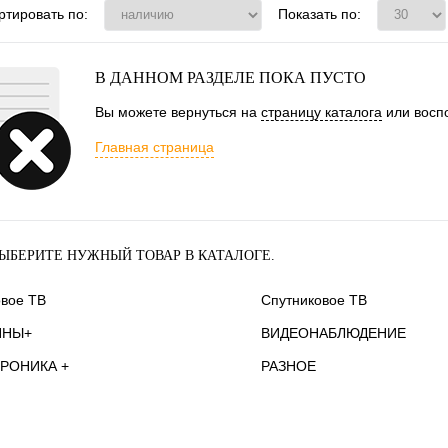
ртировать по:
Показать по:
В ДАННОМ РАЗДЕЛЕ ПОКА ПУСТО
Вы можете вернуться на
страницу каталога
или воспо
Главная страница
ЫБЕРИТЕ НУЖНЫЙ ТОВАР В КАТАЛОГЕ.
вое ТВ
Спутниковое ТВ
ННЫ+
ВИДЕОНАБЛЮДЕНИЕ
РОНИКА +
РАЗНОЕ