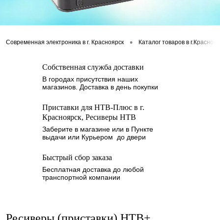
•
Современная электроника в г. Красноярск
Каталог товаров в г.Красноя
Собственная служба доставки
В городах присутствия наших
магазинов. Доставка в день покупки
Приставки для НТВ-Плюс в г.
Красноярск, Ресиверы НТВ
Заберите в магазине или в Пункте
выдачи или Курьером до двери
Быстрый сбор заказа
Бесплатная доставка до любой
транспортной компании
Ресиверы (приставки) НТВ+