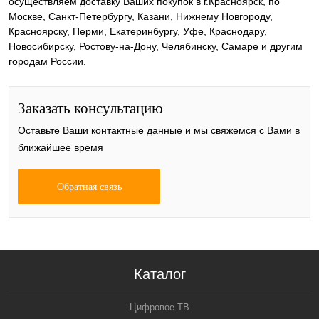
осуществляем доставку Ваших покупок в г.Красноярск, по
Москве, Санкт-Петербургу, Казани, Нижнему Новгороду,
Красноярску, Перми, Екатеринбургу, Уфе, Краснодару,
Новосибирску, Ростову-на-Дону, Челябинску, Самаре и другим
городам России.
Заказать консультацию
Оставьте Ваши контактные данные и мы свяжемся с Вами в
ближайшее время
Обратная связь
Каталог
Цифровое ТВ