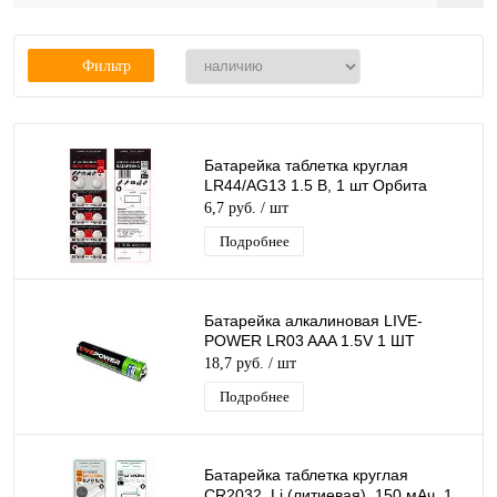
Фильтр
Батарейка таблетка круглая
LR44/AG13 1.5 В, 1 шт Орбита
6,7 руб.
/ шт
Подробнее
Батарейка алкалиновая LIVE-
POWER LR03 AAA 1.5V 1 ШТ
18,7 руб.
/ шт
Подробнее
Батарейка таблетка круглая
CR2032, Li (литиевая), 150 мАч, 1