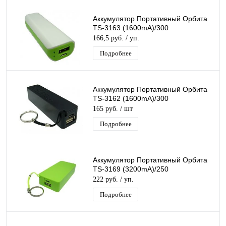
Аккумулятор Портативный Орбита
TS-3163 (1600mA)/300
166,5 руб.
/ уп.
Подробнее
Аккумулятор Портативный Орбита
TS-3162 (1600mA)/300
165 руб.
/ шт
Подробнее
Аккумулятор Портативный Орбита
TS-3169 (3200mA)/250
222 руб.
/ уп.
Подробнее