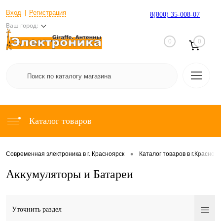
Вход
Регистрация
8(800) 35-008-07
Ваш город:
0
0
Каталог товаров
•
Современная электроника в г. Красноярск
Каталог товаров в г.Красноя
Аккумуляторы и Батареи
Уточнить раздел