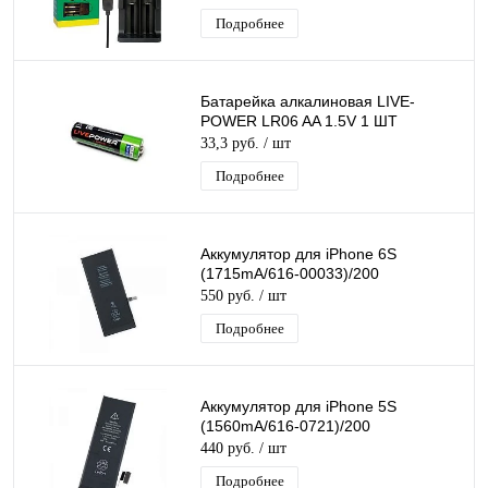
слота
Подробнее
Батарейка алкалиновая LIVE-
POWER LR06 AA 1.5V 1 ШТ
33,3 руб.
/ шт
Подробнее
Аккумулятор для iPhone 6S
(1715mA/616-00033)/200
550 руб.
/ шт
Подробнее
Аккумулятор для iPhone 5S
(1560mA/616-0721)/200
440 руб.
/ шт
Подробнее