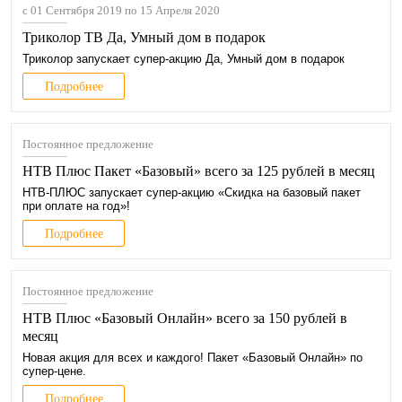
с 01 Сентября 2019 по 15 Апреля 2020
Триколор ТВ Да, Умный дом в подарок
Триколор запускает супер‑акцию Да, Умный дом в подарок
Подробнее
Постоянное предложение
НТВ Плюс Пакет «Базовый» всего за 125 рублей в месяц
НТВ‑ПЛЮС запускает супер‑акцию «Скидка на базовый пакет
при оплате на год»!
Подробнее
Постоянное предложение
НТВ Плюс «Базовый Онлайн» всего за 150 рублей в
месяц
Новая акция для всех и каждого! Пакет «Базовый Онлайн» по
супер‑цене.
Подробнее