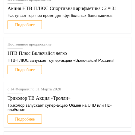
Акция НТВ ПЛЮС Спортивная арифметика : 2 = 3!
Наступает горячее время для футбольных болельщиков
Подробнее
Постоянное предложение
НТВ Плюс Включайся легко
НТВ‑ПЛЮС запускает супер‑акцию «Включайся! Россия»!
Подробнее
с 14 Февраля по 31 Марта 2020
Триколор ТВ Акция «Тролли»
Триколор запускает супер‑акцию Обмен на UHD или HD-
приёмник
Подробнее