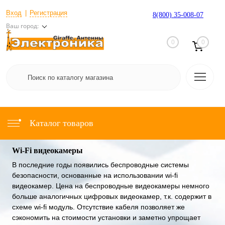
Вход
Регистрация
8(800) 35-008-07
Ваш город:
0
0
Каталог товаров
Wi-Fi видеокамеры
В последние годы появились беспроводные системы
безопасности, основанные на использовании wi-fi
видеокамер. Цена на беспроводные видеокамеры немного
больше аналогичных цифровых видеокамер, т.к. содержит в
схеме wi-fi модуль. Отсутствие кабеля позволяет же
сэкономить на стоимости установки и заметно упрощает