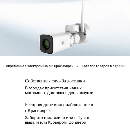
•
Современная электроника в г. Красноярск
Каталог товаров в г.Красноя
Собственная служба доставки
В городах присутствия наших
магазинов. Доставка в день покупки
Беспроводное видеонаблюдение в
г.Красноярск
Заберите в магазине или в Пункте
выдачи или Курьером до двери