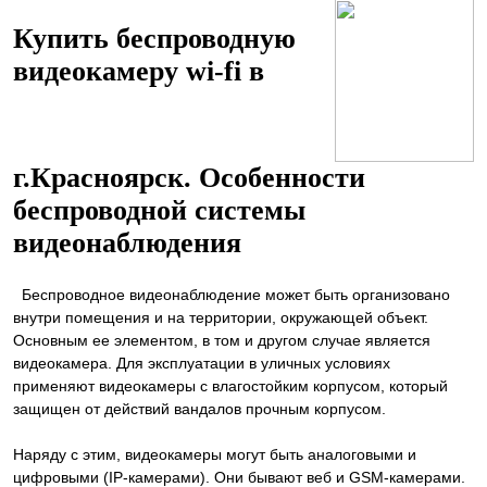
Купить беспроводную
видеокамеру wi-fi в
г.Красноярск. Особенности
беспроводной системы
видеонаблюдения
Беспроводное видеонаблюдение может быть организовано
внутри помещения и на территории, окружающей объект.
Основным ее элементом, в том и другом случае является
видеокамера. Для эксплуатации в уличных условиях
применяют видеокамеры с влагостойким корпусом, который
защищен от действий вандалов прочным корпусом.
Наряду с этим, видеокамеры могут быть аналоговыми и
цифровыми (IP-камерами). Они бывают веб и GSM-камерами.