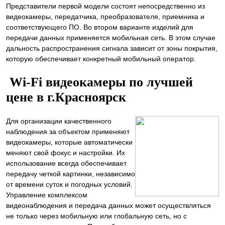
Представители первой модели состоят непосредственно из
видеокамеры, передатчика, преобразователя, приемника и
соответствующего ПО. Во втором варианте изделий для
передачи данных применяется мобильная сеть. В этом случае
дальность распространения сигнала зависит от зоны покрытия,
которую обеспечивает конкретный мобильный оператор.
Wi-Fi видеокамеры по лучшей
цене в г.Красноярск
Для организации качественного
наблюдения за объектом применяют
видеокамеры, которые автоматически
меняют свой фокус и настройки. Их
использование всегда обеспечивает
передачу четкой картинки, независимо
от времени суток и погодных условий.
Управление комплексом
видеонаблюдения и передача данных может осуществляться
не только через мобильную или глобальную сеть, но с