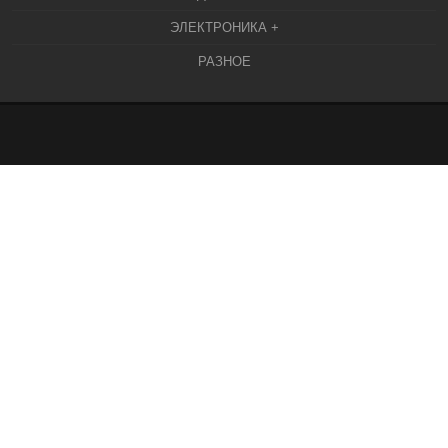
ЭЛЕКТРОНИКА +
РАЗНОЕ