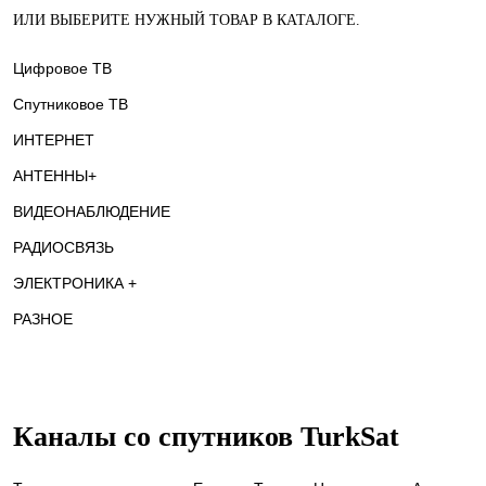
ИЛИ ВЫБЕРИТЕ НУЖНЫЙ ТОВАР В КАТАЛОГЕ.
Цифровое ТВ
Спутниковое ТВ
ИНТЕРНЕТ
АНТЕННЫ+
ВИДЕОНАБЛЮДЕНИЕ
РАДИОСВЯЗЬ
ЭЛЕКТРОНИКА +
РАЗНОЕ
Каналы со спутников TurkSat