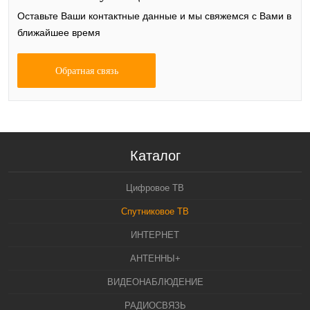
Оставьте Ваши контактные данные и мы свяжемся с Вами в
ближайшее время
Обратная связь
Каталог
Цифровое ТВ
Спутниковое ТВ
ИНТЕРНЕТ
АНТЕННЫ+
ВИДЕОНАБЛЮДЕНИЕ
РАДИОСВЯЗЬ