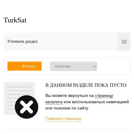
TurkSat
Уточнить раздел
Фильтр
В ДАННОМ РАЗДЕЛЕ ПОКА ПУСТО
Вы можете вернуться на
страницу
каталога
или воспользоваться навигацией
или поиском по сайту.
Главная страница