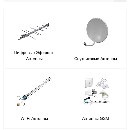
Цифровые Эфирные
Антенны
Спутниковые Антенны
Wi-Fi Антенны
Антенны GSM