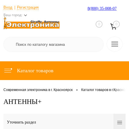
Вход
Регистрация
8(800) 35-008-07
Ваш город:
0
0
Каталог товаров
•
Современная электроника в г. Красноярск
Каталог товаров в г.Красноя
АНТЕННЫ+
Уточнить раздел