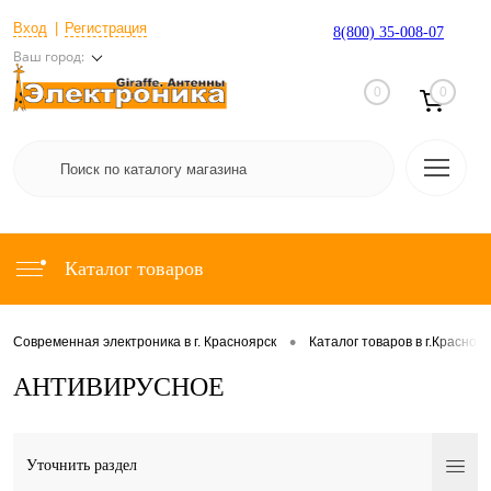
Вход
Регистрация
8(800) 35-008-07
Ваш город:
0
0
Каталог товаров
•
Современная электроника в г. Красноярск
Каталог товаров в г.Красноя
АНТИВИРУСНОЕ
Уточнить раздел