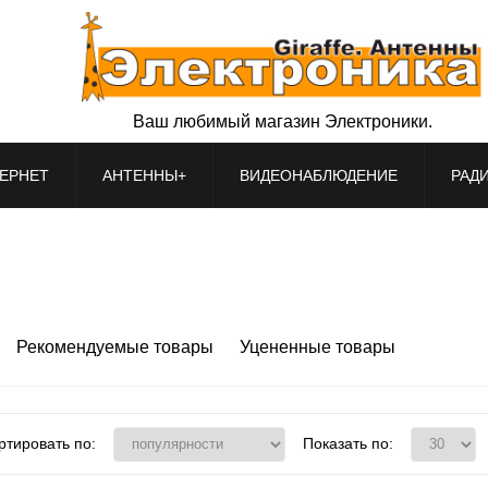
Ваш любимый магазин Электроники.
ЕРНЕТ
АНТЕННЫ+
ВИДЕОНАБЛЮДЕНИЕ
РАД
Рекомендуемые товары
Уцененные товары
ртировать по:
Показать по: