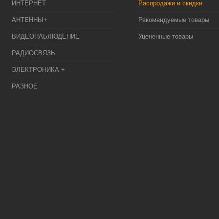
ИНТЕРНЕТ
Распродажи и скидки
АНТЕННЫ+
Рекомендуемые товары
ВИДЕОНАБЛЮДЕНИЕ
Уцененные товары
РАДИОСВЯЗЬ
ЭЛЕКТРОНИКА +
РАЗНОЕ