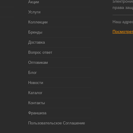
электрони
Акции
права за
Услуги
Наш адрес
Коллекции
Посмотрет
Бренды
Доставка
Вопрос ответ
Оптовикам
Блог
Новости
Каталог
Контакты
Франшиза
Пользовательское Соглашение