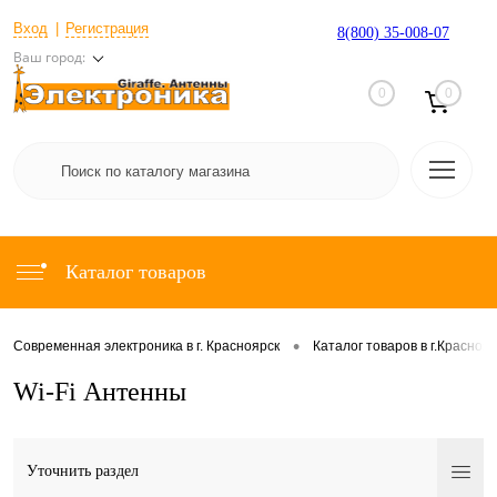
Вход
Регистрация
8(800) 35-008-07
Ваш город:
0
0
Каталог товаров
•
Современная электроника в г. Красноярск
Каталог товаров в г.Красноя
Wi-Fi Антенны
Уточнить раздел