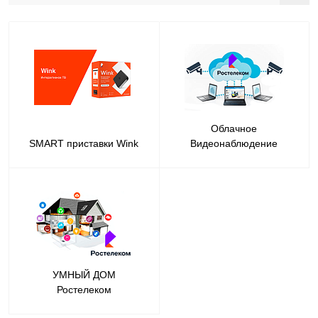
Облачное
SMART приставки Wink
Видеонаблюдение
УМНЫЙ ДОМ
Ростелеком