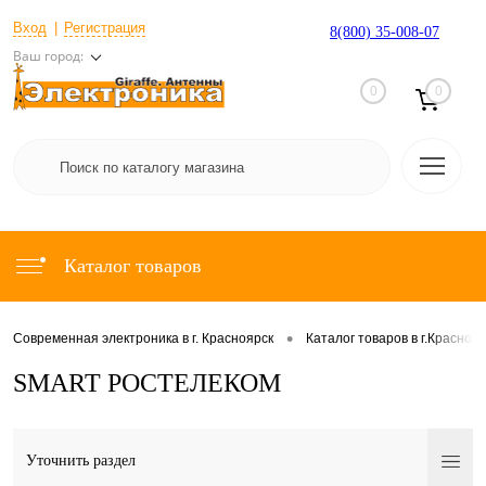
Вход
Регистрация
8(800) 35-008-07
Ваш город:
0
0
Каталог товаров
•
Современная электроника в г. Красноярск
Каталог товаров в г.Красноя
SMART РОСТЕЛЕКОМ
Уточнить раздел