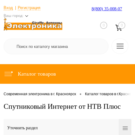
Вход
Регистрация
8(800) 35-008-07
Ваш город:
0
0
Каталог товаров
•
Современная электроника в г. Красноярск
Каталог товаров в г.Красноя
Спутниковый Интернет от НТВ Плюс
Уточнить раздел