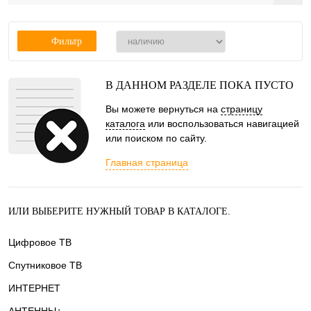
Фильтр
В ДАННОМ РАЗДЕЛЕ ПОКА ПУСТО
Вы можете вернуться на
страницу
каталога
или воспользоваться навигацией
или поиском по сайту.
Главная страница
ИЛИ ВЫБЕРИТЕ НУЖНЫЙ ТОВАР В КАТАЛОГЕ.
Цифровое ТВ
Спутниковое ТВ
ИНТЕРНЕТ