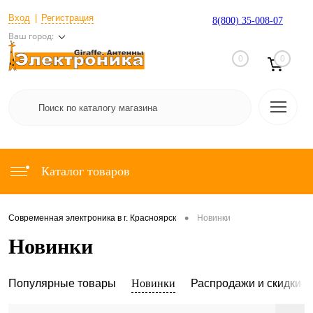
Вход
Регистрация
8(800) 35-008-07
Ваш город:
0
0
Каталог товаров
•
Современная электроника в г. Красноярск
Новинки
Новинки
Популярные товары
Новинки
Распродажи и скидки