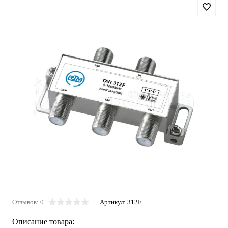
Отзывов: 0
Артикул:
312F
Описание товара: