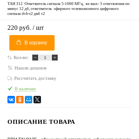
ТАН 312 Ответвитель сигнала 5-1000 МГц, вх-вых- 3 ответвления по
минус 12 дб, ответвитель эфирного телевизионного цифрового
сигнала dvb-t2 двб т2
220 руб.
/ шт
В корзину
Кол-во:
Нашли дешевле
Рассчитать доставку
В наличии
ОПИСАНИЕ ТОВАРА