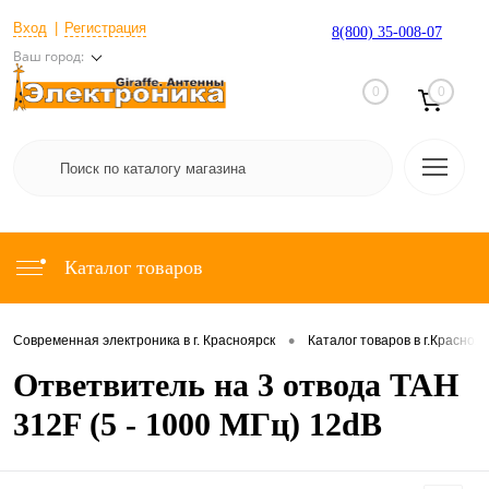
Вход
Регистрация
8(800) 35-008-07
Ваш город:
0
0
Каталог товаров
•
Современная электроника в г. Красноярск
Каталог товаров в г.Красноя
Ответвитель на 3 отвода TAH
312F (5 - 1000 МГц) 12dB