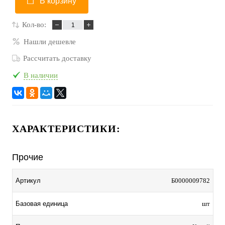
В корзину
Кол-во:
Нашли дешевле
Рассчитать доставку
В наличии
ХАРАКТЕРИСТИКИ:
Прочие
Артикул
Б0000009782
Базовая единица
шт