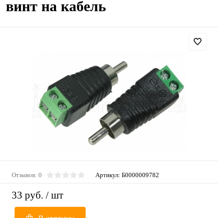
винт на кабель
Отзывов: 0
Артикул:
Б0000009782
33 руб.
/ шт