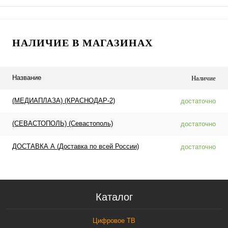
НАЛИЧИЕ В МАГАЗИНАХ
Название
Наличие
(МЕДИАПЛАЗА) (КРАСНОДАР-2)
достаточно
(СЕВАСТОПОЛЬ) (Севастополь)
достаточно
ДОСТАВКА А (Доставка по всей России)
достаточно
Каталог
Цифровое ТВ