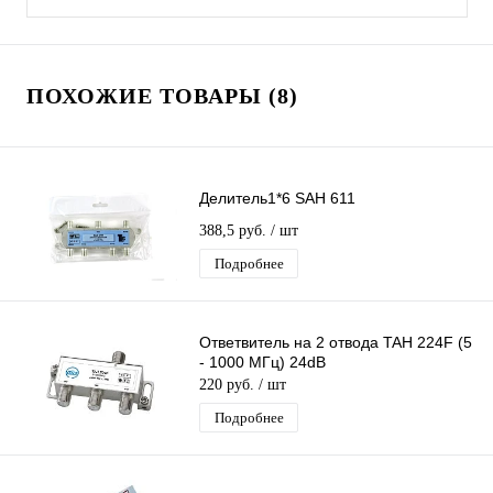
ПОХОЖИЕ ТОВАРЫ (8)
Делитель1*6 SAH 611
388,5 руб.
/ шт
Подробнее
Ответвитель на 2 отвода TAH 224F (5
- 1000 МГц) 24dB
220 руб.
/ шт
Подробнее