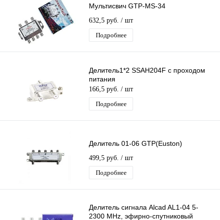
Мультисвич GTP-MS-34
632,5 руб.
/ шт
Подробнее
Делитель1*2 SSAH204F с проходом
питания
166,5 руб.
/ шт
Подробнее
Делитель 01-06 GTP(Euston)
499,5 руб.
/ шт
Подробнее
Делитель сигнала Alcad AL1-04 5-
2300 MHz, эфирно-спутниковый