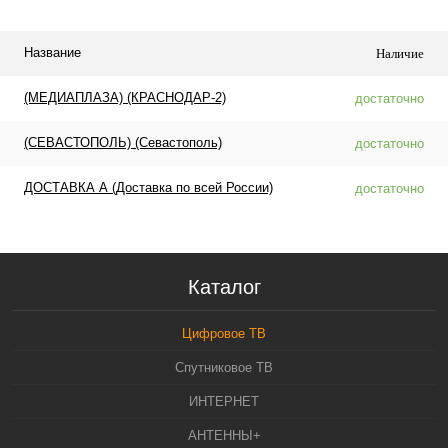
Название
Наличие
(МЕДИАПЛАЗА) (КРАСНОДАР-2)
достаточно
(СЕВАСТОПОЛЬ) (Севастополь)
достаточно
ДОСТАВКА А (Доставка по всей России)
достаточно
Каталог
Цифровое ТВ
Спутниковое ТВ
ИНТЕРНЕТ
АНТЕННЫ+