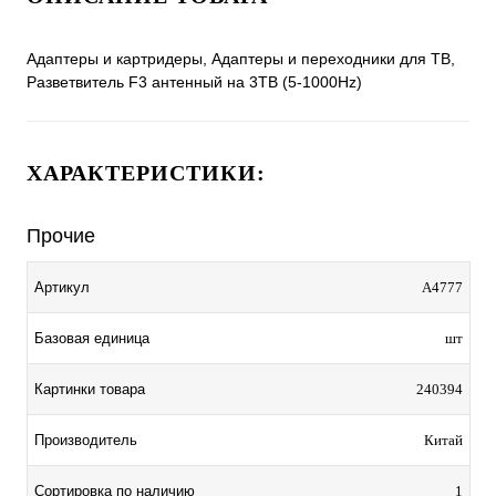
Адаптеры и картридеры, Адаптеры и переходники для ТВ,
Разветвитель F3 антенный на 3ТВ (5-1000Hz)
ХАРАКТЕРИСТИКИ:
Прочие
Артикул
A4777
Базовая единица
шт
Картинки товара
240394
Производитель
Китай
Сортировка по наличию
1