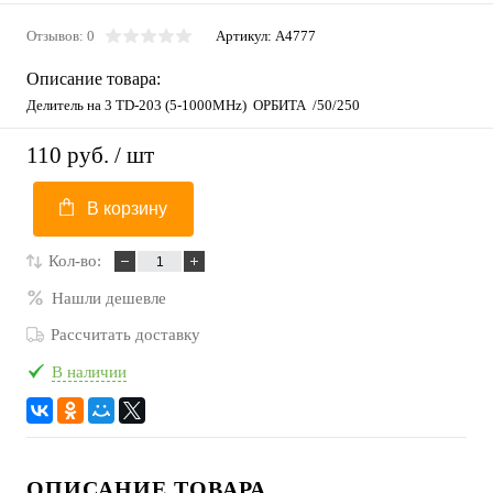
Отзывов: 0
Артикул:
A4777
Описание товара:
Делитель на 3 TD-203 (5-1000MHz) ОРБИТА /50/250
110 руб.
/ шт
В корзину
Кол-во:
Нашли дешевле
Рассчитать доставку
В наличии
ОПИСАНИЕ ТОВАРА