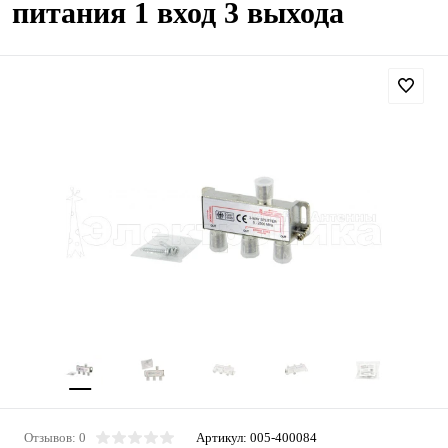
питания 1 вход 3 выхода
Отзывов: 0
Артикул:
005-400084