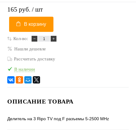
165 руб.
/ шт
В корзину
Кол-во:
Нашли дешевле
Рассчитать доставку
В наличии
ОПИСАНИЕ ТОВАРА
Делитель на 3 Ripo TV под F разъемы 5-2500 MHz