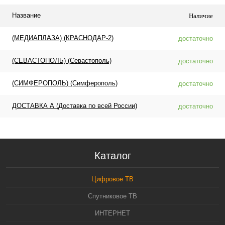
Название
Наличие
(МЕДИАПЛАЗА) (КРАСНОДАР-2)
достаточно
(СЕВАСТОПОЛЬ) (Севастополь)
достаточно
(СИМФЕРОПОЛЬ) (Симферополь)
достаточно
ДОСТАВКА А (Доставка по всей России)
достаточно
Каталог
Цифровое ТВ
Спутниковое ТВ
ИНТЕРНЕТ