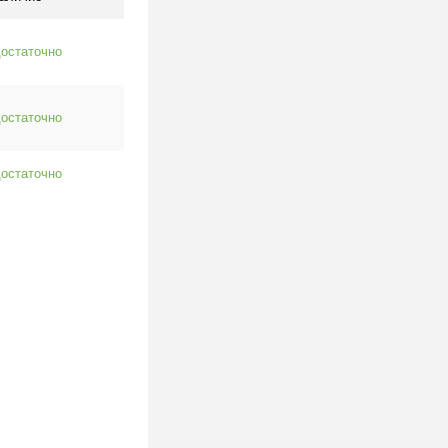
остаточно
остаточно
остаточно