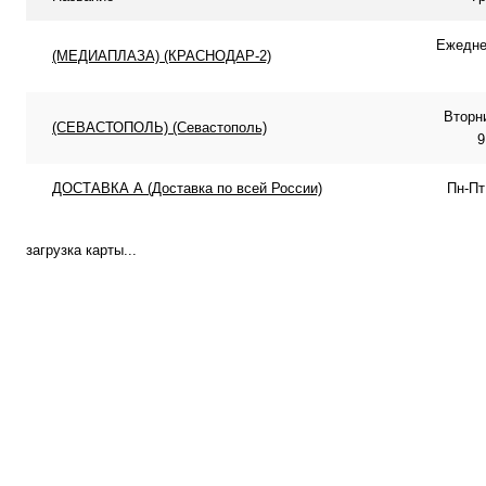
Ежеднев
(МЕДИАПЛАЗА) (КРАСНОДАР-2)
Вторн
(СЕВАСТОПОЛЬ) (Севастополь)
9
ДОСТАВКА А (Доставка по всей России)
Пн-Пт
загрузка карты...