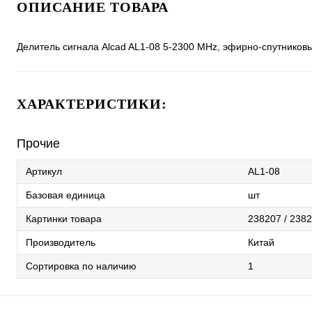
ОПИСАНИЕ ТОВАРА
Делитель сигнала Alcad AL1-08 5-2300 MHz, эфирно-спутниковы
ХАРАКТЕРИСТИКИ:
Прочие
Артикул
AL1-08
Базовая единица
шт
Картинки товара
238207 / 238
Производитель
Китай
Сортировка по наличию
1