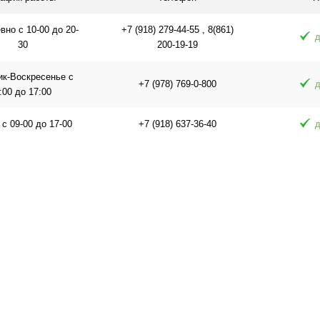
но с 10-00 до 20-
+7 (918) 279-44-55 , 8(861)
д
30
200-19-19
ик-Воскресенье с
+7 (978) 769-0-800
д
:00 до 17:00
 с 09-00 до 17-00
+7 (918) 637-36-40
д