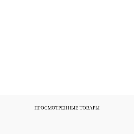
ПРОСМОТРЕННЫЕ ТОВАРЫ