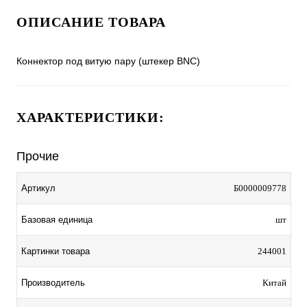
ОПИСАНИЕ ТОВАРА
Коннектор под витую пару (штекер BNC)
ХАРАКТЕРИСТИКИ:
Прочие
Артикул
Б0000009778
Базовая единица
шт
Картинки товара
244001
Производитель
Китай