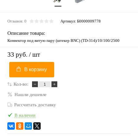
Отзывов: 0
Артикул:
Б0000009778
Описание товара:
Коннектор под витую пару (штекер BNC) (TD-314)/10/100/2500
33 руб.
/ шт
В корзину
Кол-во:
Нашли дешевле
Рассчитать доставку
В наличии