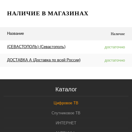
НАЛИЧИЕ В МАГАЗИНАХ
Название
Наличие
(СЕВАСТОПОЛЬ) (Севастополь)
достаточно
ДОСТАВКА А (Доставка по всей России)
достаточно
Каталог
Цифровое ТВ
Спутниковое ТВ
ИНТЕРНЕТ