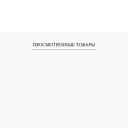
ПРОСМОТРЕННЫЕ ТОВАРЫ