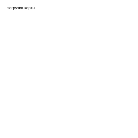
загрузка карты...