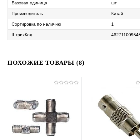
Базовая единица
шт
Производитель
Китай
Сортировка по наличию
1
ШтрихКод
46271100954
ПОХОЖИЕ ТОВАРЫ (8)