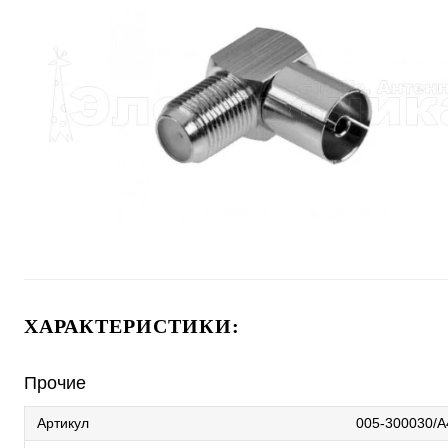
ХАРАКТЕРИСТИКИ:
Прочие
Артикул
005-300030/A