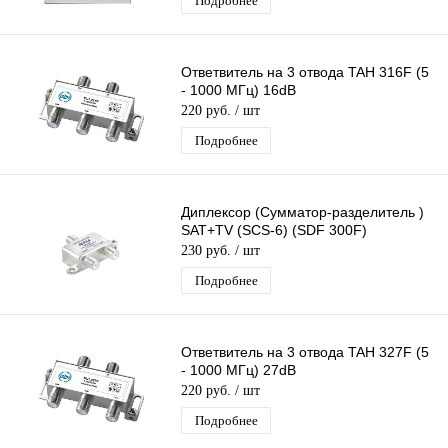
Подробнее
Ответвитель на 3 отвода TAH 316F (5
- 1000 МГц) 16dB
220 руб.
/ шт
Подробнее
Диплексор (Сумматор-разделитель )
SAT+TV (SCS-6) (SDF 300F)
230 руб.
/ шт
Подробнее
Ответвитель на 3 отвода TAH 327F (5
- 1000 МГц) 27dB
220 руб.
/ шт
Подробнее