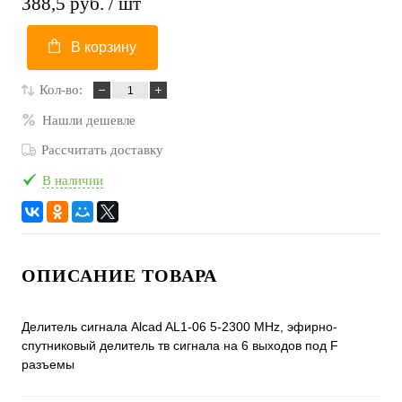
388,5 руб.
/ шт
В корзину
Кол-во:
Нашли дешевле
Рассчитать доставку
В наличии
ОПИСАНИЕ ТОВАРА
Делитель сигнала Alcad AL1-06 5-2300 MHz, эфирно-
спутниковый делитель тв сигнала на 6 выходов под F
разъемы