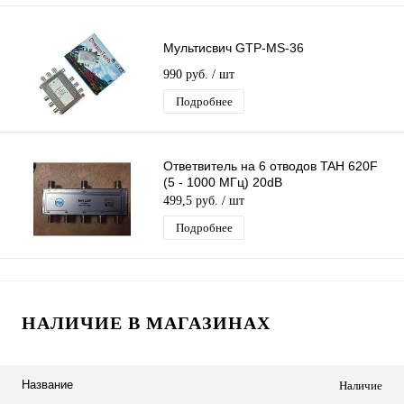
Мультисвич GTP-MS-36
990 руб.
/ шт
Подробнее
Ответвитель на 6 отводов TAH 620F
(5 - 1000 МГц) 20dB
499,5 руб.
/ шт
Подробнее
НАЛИЧИЕ В МАГАЗИНАХ
Название
Наличие