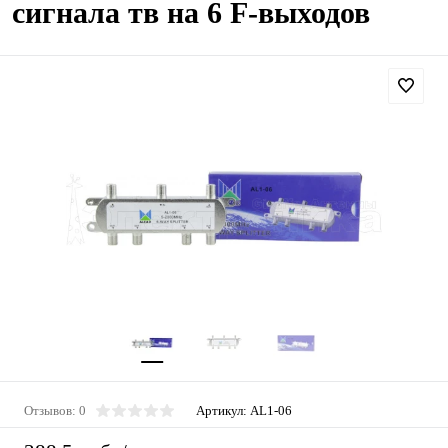
сигнала тв на 6 F-выходов
Отзывов: 0
Артикул:
AL1-06