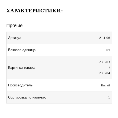
ХАРАКТЕРИСТИКИ:
Прочие
Артикул
AL1-06
Базовая единица
шт
238203
Картинки товара
/
238204
Производитель
Китай
Сортировка по наличию
1