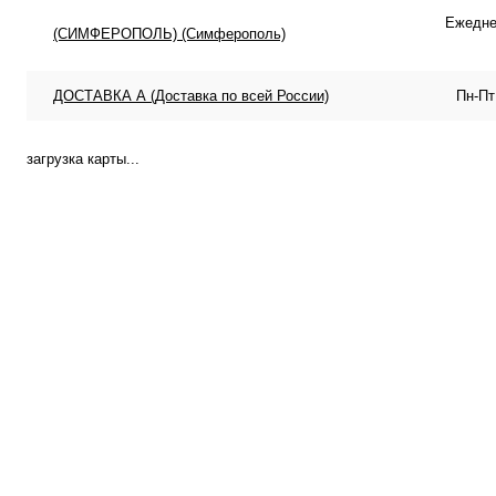
Ежеднев
(СИМФЕРОПОЛЬ) (Симферополь)
ДОСТАВКА А (Доставка по всей России)
Пн-Пт
загрузка карты...