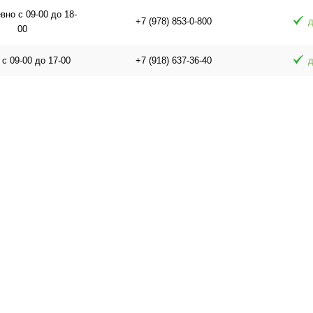
но с 09-00 до 18-
+7 (978) 853-0-800
д
00
 с 09-00 до 17-00
+7 (918) 637-36-40
д