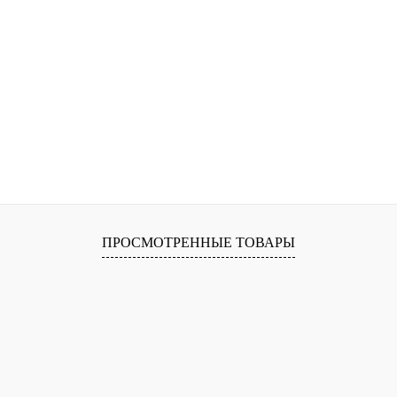
ПРОСМОТРЕННЫЕ ТОВАРЫ