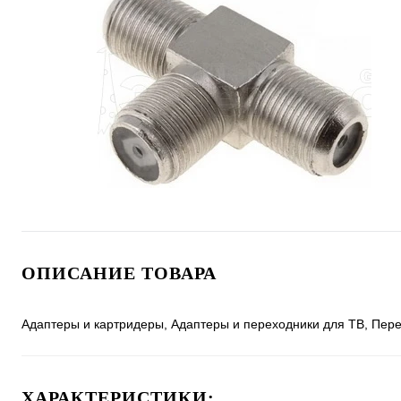
ОПИСАНИЕ ТОВАРА
Адаптеры и картридеры, Адаптеры и переходники для ТВ, Перех
ХАРАКТЕРИСТИКИ: