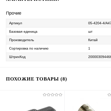
Прочие
Артикул
05-4204-4/A4
Базовая единица
шт
Производитель
Китай
Сортировка по наличию
1
ШтрихКод
20000309446
ПОХОЖИЕ ТОВАРЫ (8)