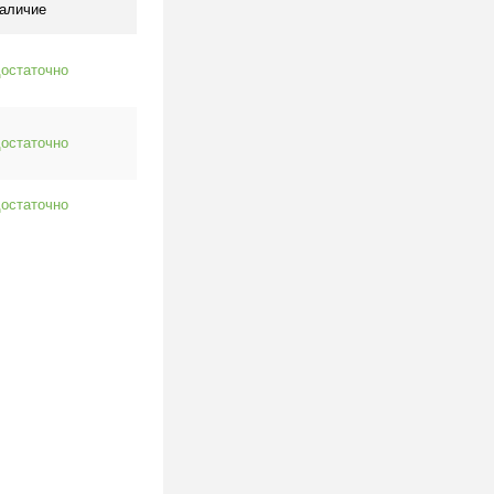
аличие
остаточно
остаточно
остаточно