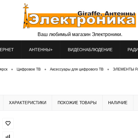
Ваш любимый магазин Электроники.
ЕРНЕТ
АНТЕННЫ+
ВИДЕОНАБЛЮДЕНИЕ
РАД
•
•
•
оярск
Цифровое ТВ
Аксессуары для цифрового ТВ
ЭЛЕМЕНТЫ Р
ХАРАКТЕРИСТИКИ
ПОХОЖИЕ ТОВАРЫ
НАЛИЧИЕ