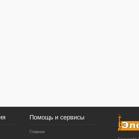
ия
Помощь и сервисы
Главная