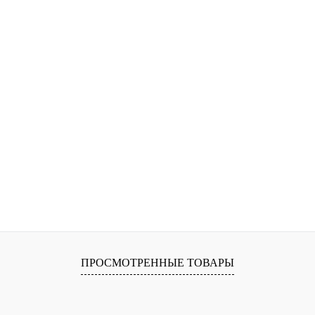
ПРОСМОТРЕННЫЕ ТОВАРЫ