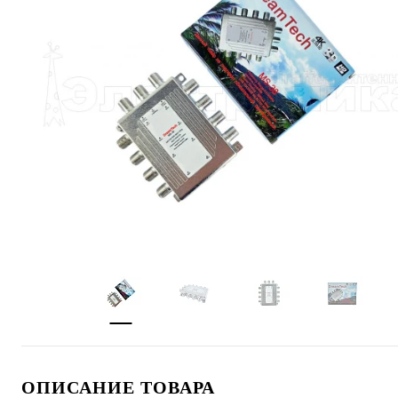
ОПИСАНИЕ ТОВАРА