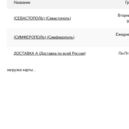
Название
Г
Вторн
(СЕВАСТОПОЛЬ) (Севастополь)
9
Ежеднев
(СИМФЕРОПОЛЬ) (Симферополь)
ДОСТАВКА А (Доставка по всей России)
Пн-Пт
загрузка карты...