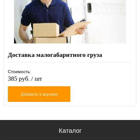
Доставка малогабаритного груза
Стоимость:
385 руб.
/ шт
Добавить в корзину
Каталог