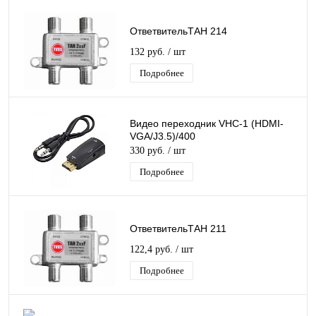
ОтветвительТАН 214
132 руб.
/ шт
Подробнее
Видео переходник VHC-1 (HDMI-
VGA/J3.5)/400
330 руб.
/ шт
Подробнее
ОтветвительТАН 211
122,4 руб.
/ шт
Подробнее