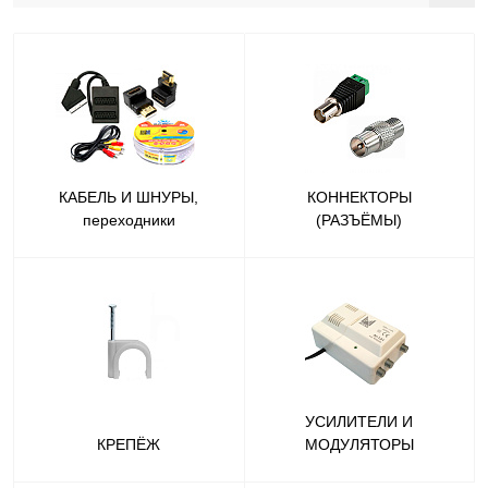
КАБЕЛЬ И ШНУРЫ,
КОННЕКТОРЫ
переходники
(РАЗЪЁМЫ)
УСИЛИТЕЛИ И
КРЕПЁЖ
МОДУЛЯТОРЫ