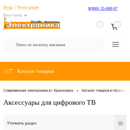
Вход
Регистрация
8(800) 35-008-07
Ваш город:
0
0
Каталог товаров
•
Современная электроника в г. Красноярск
Каталог товаров в г.Красноя
Аксессуары для цифрового ТВ
Уточнить раздел