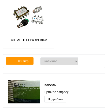
ЭЛЕМЕНТЫ РАЗВОДКИ
Фильтр
Кабель
Цена по запросу
Подробнее